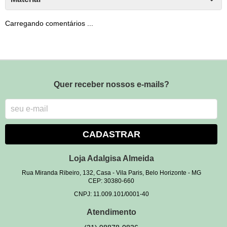
Carregando comentários ...
Quer receber nossos e-mails?
CADASTRAR
Loja Adalgisa Almeida
Rua Miranda Ribeiro, 132, Casa
-
Vila Paris, Belo Horizonte
-
MG
CEP: 30380-660
CNPJ: 11.009.101/0001-40
Atendimento