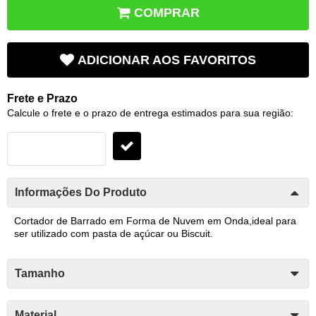
COMPRAR
ADICIONAR AOS FAVORITOS
Frete e Prazo
Calcule o frete e o prazo de entrega estimados para sua região:
Informações Do Produto
Cortador de Barrado em Forma de Nuvem em Onda,ideal para
ser utilizado com pasta de açúcar ou Biscuit.
Tamanho
Material