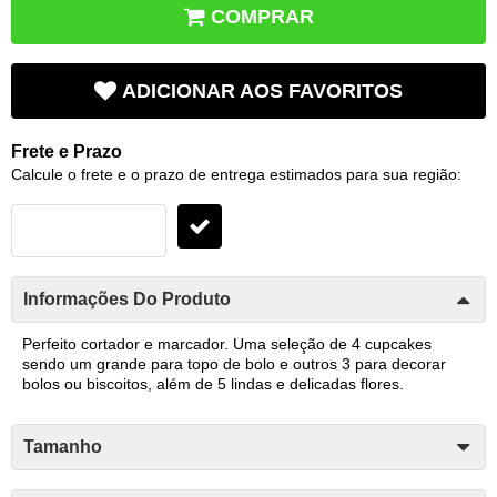
COMPRAR
ADICIONAR AOS FAVORITOS
Frete e Prazo
Calcule o frete e o prazo de entrega estimados para sua região:
Informações Do Produto
Perfeito cortador e marcador. Uma seleção de 4 cupcakes
sendo um grande para topo de bolo e outros 3 para decorar
bolos ou biscoitos, além de 5 lindas e delicadas flores.
Tamanho