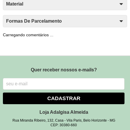
Material
Formas De Parcelamento
Carregando comentários ...
Quer receber nossos e-mails?
CADASTRAR
Loja Adalgisa Almeida
Rua Miranda Ribeiro, 132, Casa
-
Vila Paris, Belo Horizonte
-
MG
CEP: 30380-660