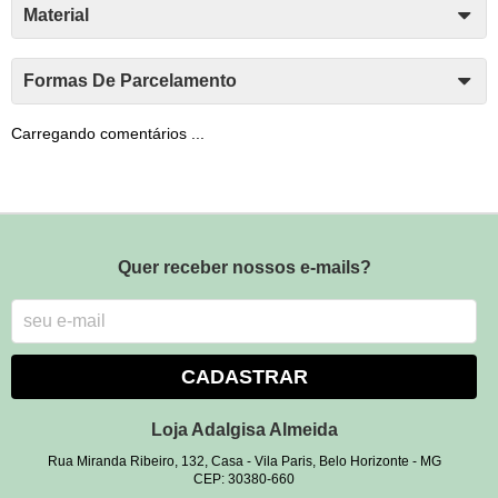
Material
Formas De Parcelamento
Carregando comentários ...
Quer receber nossos e-mails?
CADASTRAR
Loja Adalgisa Almeida
Rua Miranda Ribeiro, 132, Casa
-
Vila Paris, Belo Horizonte
-
MG
CEP: 30380-660