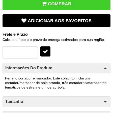
COMPRAR
ADICIONAR AOS FAVORITOS
Frete e Prazo
Calcule o frete e o prazo de entrega estimados para sua região:
Informações Do Produto
Perfeito cortador e marcador. Este conjunto inclui um
cortador/marcador de anjo orando, três cortadores/marcadores
temáticos de estrela e um de auréola.
Tamanho