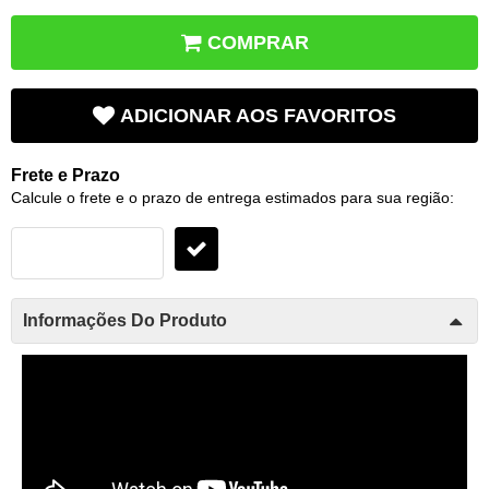
COMPRAR
ADICIONAR AOS FAVORITOS
Frete e Prazo
Calcule o frete e o prazo de entrega estimados para sua região:
Informações Do Produto