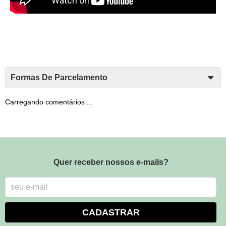
Formas De Parcelamento
Carregando comentários ...
Quer receber nossos e-mails?
CADASTRAR