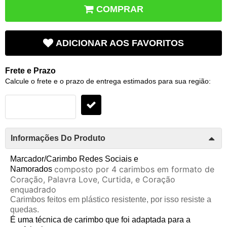
COMPRAR
ADICIONAR AOS FAVORITOS
Frete e Prazo
Calcule o frete e o prazo de entrega estimados para sua região:
Informações Do Produto
Marcador/Carimbo Redes Sociais e
composto por 4 carimbos em formato de
Namorados
Coração, Palavra Love, Curtida, e Coração
enquadrado
Carimbos feitos em plástico resistente, por isso resiste a
quedas.
É uma técnica de carimbo que foi adaptada para a