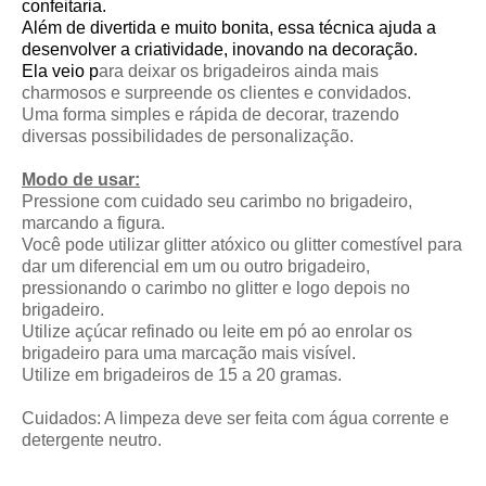
confeitaria.
Além de divertida e muito bonita, essa técnica ajuda a
desenvolver a criatividade, inovando na decoração.
Ela veio p
ara deixar os brigadeiros ainda mais
charmosos e surpreende os clientes e convidados.
Uma forma simples e rápida de decorar, trazendo
diversas possibilidades de personalização.
Modo de usar:
Pressione com cuidado seu carimbo no brigadeiro,
marcando a figura.
Você pode utilizar glitter atóxico ou glitter comestível para
dar um diferencial em um ou outro brigadeiro,
pressionando o carimbo no glitter e logo depois no
brigadeiro.
Utilize açúcar refinado ou leite em pó ao enrolar os
brigadeiro para uma marcação mais visível.
Utilize em brigadeiros de 15 a 20 gramas.
Cuidados: A limpeza deve ser feita com água corrente e
detergente neutro.