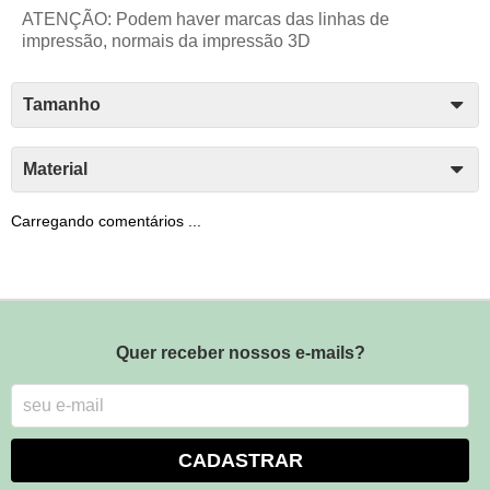
ATENÇÃO: Podem haver marcas das linhas de
impressão, normais da impressão 3D
Tamanho
Material
Carregando comentários ...
Quer receber nossos e-mails?
CADASTRAR