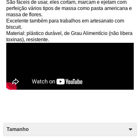
São fáceis de usar, eles cortam, marcam e ejetam com
perfeição vários tipos de massa como pasta americana e
massa de flores.
Excelente também para trabalhos em artesanato com
biscuit.
Material: plástico durável, de Grau Alimentício (não libera
toxinas), resistente.
Tamanho