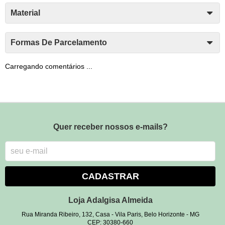
Material
Formas De Parcelamento
Carregando comentários ...
Quer receber nossos e-mails?
CADASTRAR
Loja Adalgisa Almeida
Rua Miranda Ribeiro, 132, Casa
-
Vila Paris, Belo Horizonte
-
MG
CEP: 30380-660