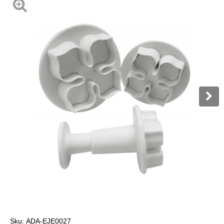
Sku:
ADA-EJE0027