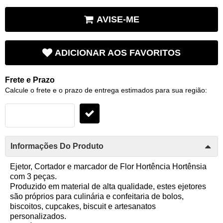
AVISE-ME
ADICIONAR AOS FAVORITOS
Frete e Prazo
Calcule o frete e o prazo de entrega estimados para sua região:
Informações Do Produto
Ejetor, Cortador e marcador de Flor Hortência Hortênsia
com 3 peças.
Produzido em material de alta qualidade, estes ejetores
são próprios para culinária e confeitaria de bolos,
biscoitos, cupcakes, biscuit e artesanatos
personalizados.