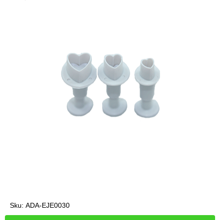
Sku:
ADA-EJE0030