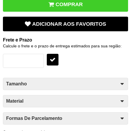
COMPRAR
ADICIONAR AOS FAVORITOS
Frete e Prazo
Calcule o frete e o prazo de entrega estimados para sua região:
Tamanho
Material
Formas De Parcelamento