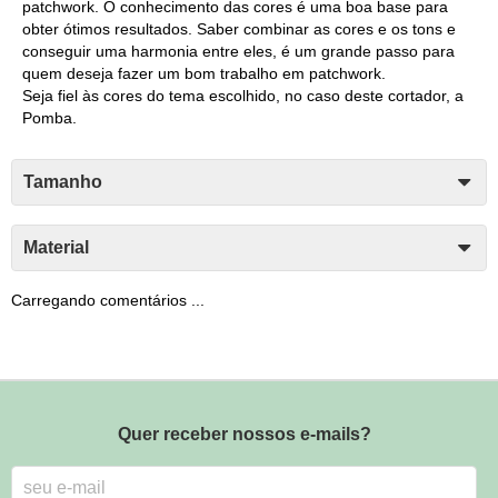
patchwork. O conhecimento das cores é uma boa base para
obter ótimos resultados. Saber combinar as cores e os tons e
conseguir uma harmonia entre eles, é um grande passo para
quem deseja fazer um bom trabalho em patchwork.
Seja fiel às cores do tema escolhido, no caso deste cortador, a
Pomba.
Tamanho
Material
Carregando comentários ...
Quer receber nossos e-mails?