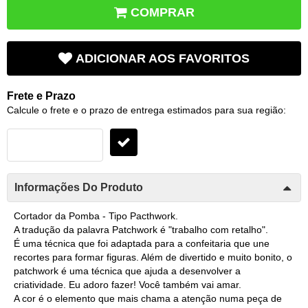
COMPRAR
ADICIONAR AOS FAVORITOS
Frete e Prazo
Calcule o frete e o prazo de entrega estimados para sua região:
Informações Do Produto
Cortador da Pomba - Tipo Pacthwork.
A tradução da palavra Patchwork é "trabalho com retalho".
É uma técnica que foi adaptada para a confeitaria que une
recortes para formar figuras. Além de divertido e muito bonito, o
patchwork é uma técnica que ajuda a desenvolver a
criatividade. Eu adoro fazer! Você também vai amar.
A cor é o elemento que mais chama a atenção numa peça de