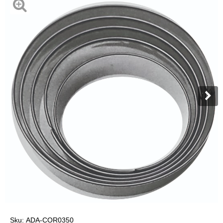
Sku:
ADA-COR0350