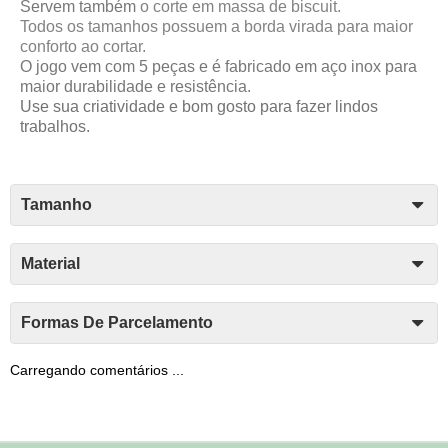
Servem também
o corte em massa de biscuit.
Todos os tamanhos possuem a borda virada para maior
conforto ao cortar.
O jogo vem com 5 peças e é fabricado em aço inox para
maior durabilidade e resistência.
Use sua criatividade e bom gosto para fazer lindos
trabalhos.
Tamanho
Material
Formas De Parcelamento
Carregando comentários ...