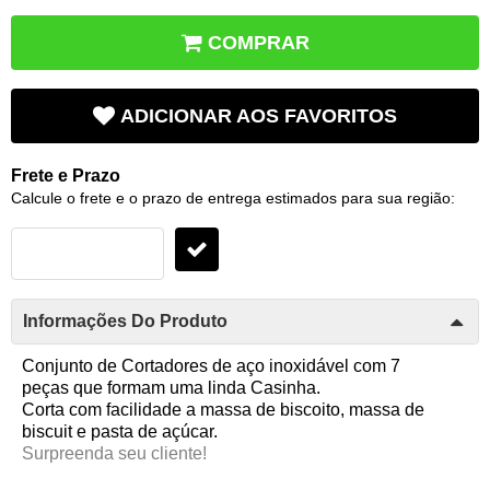
COMPRAR
ADICIONAR AOS FAVORITOS
Frete e Prazo
Calcule o frete e o prazo de entrega estimados para sua região:
Informações Do Produto
Conjunto de Cortadores de aço inoxidável com 7
peças que formam uma linda Casinha.
Corta com facilidade a massa de biscoito, massa de
biscuit e pasta de açúcar.
Surpreenda seu cliente!