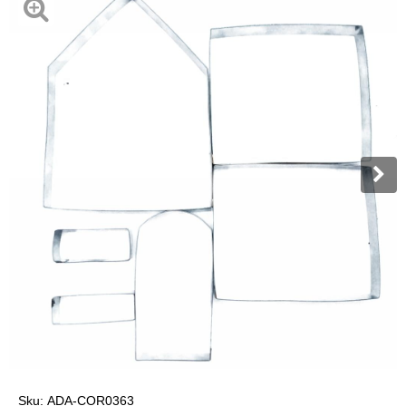
Sku:
ADA-COR0363