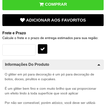
COMPRAR
ADICIONAR AOS FAVORITOS
Frete e Prazo
Calcule o frete e o prazo de entrega estimados para sua região:
Informações Do Produto
O glitter em pó para decoração é um pó para decoração de
bolos, doces, pirulitos e cupcakes.
É um glitter bem fino e com muito brilho que vai proporcionar
um efeito lindo à toda superfície que você aplicar
Por não ser comestível, porém atóxico, você deve ser utilizá-