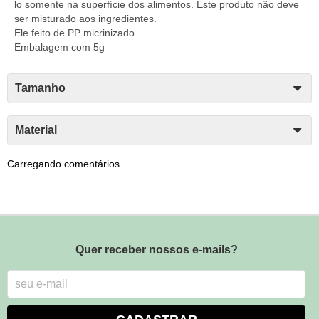
lo somente na superfície dos alimentos. Este produto não deve
ser misturado aos ingredientes.
Ele feito de PP micrinizado
Embalagem com 5g
Tamanho
Material
Carregando comentários ...
Quer receber nossos e-mails?