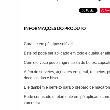
Sav
INFORMAÇÕES DO PRODUTO
Corante em pó Lipossolúvel.
Este pó pode ser aplicado em todo e qualquer ali
Com ele você pode tingir massa de bolos, cupcak
Além de sorvetes, açúcares em geral, recheios,
doce, caldas e biscuit.
Ele também é perfeito para o preparo de macarons
Pode ser usado diretamente em pó aplicado com pi
comestível.