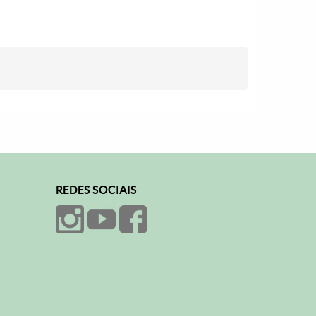
REDES SOCIAIS