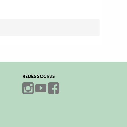
REDES SOCIAIS