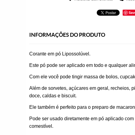
Sav
INFORMAÇÕES DO PRODUTO
Corante em pó Lipossolúvel.
Este pó pode ser aplicado em todo e qualquer ali
Com ele você pode tingir massa de bolos, cupcak
Além de sorvetes, açúcares em geral, recheios,
doce, caldas e biscuit.
Ele também é perfeito para o preparo de macarons
Pode ser usado diretamente em pó aplicado com pi
comestível.