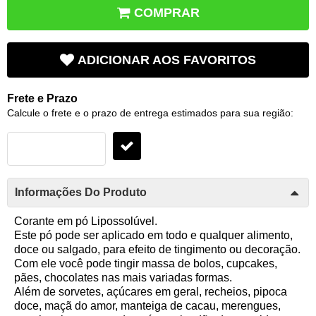
COMPRAR
ADICIONAR AOS FAVORITOS
Frete e Prazo
Calcule o frete e o prazo de entrega estimados para sua região:
Informações Do Produto
Corante em pó Lipossolúvel.
Este pó pode ser aplicado em todo e qualquer alimento,
doce ou salgado, para efeito de tingimento ou decoração.
Com ele você pode tingir massa de bolos, cupcakes,
pães, chocolates nas mais variadas formas.
Além de sorvetes, açúcares em geral, recheios, pipoca
doce, maçã do amor, manteiga de cacau, merengues,