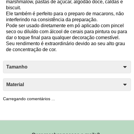
marshmalow, pastas de açúcar, algodão doce, caldas e
biscuit.
Ele também é perfeito para o preparo de macarons, não
interferindo na consistência da preparação.
Pode ser usado diretamente em pó aplicado com pincel
seco ou diluído com álcool de cerais para pintura ou para
dar o toque final para qualquer decoração comestível.
Seu rendimento é extraordinário devido ao seu alto grau
de concentração de cor.
Tamanho
Material
Carregando comentários ...