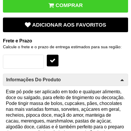
COMPRAR
ADICIONAR AOS FAVORITOS
Frete e Prazo
Calcule o frete e o prazo de entrega estimados para sua região:
Informações Do Produto
Este pó pode ser aplicado em todo e qualquer alimento,
doce ou salgado, para efeito de tingimento ou decoração.
Pode tingir massa de bolos, cupcakes, pães, chocolates
nas mais variadas formas, sorvetes, açúcares em geral,
recheios, pipoca doce, maçã do amor, manteiga de
cacau, merengues, marshmalow, pastas de açúcar,
algodão doce, caldas e é também perfeito para o preparo