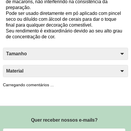
de macarons, não interferindo na consistência da
preparação.
Pode ser usado diretamente em pó aplicado com pincel
seco ou diluído com álcool de cerais para dar o toque
final para qualquer decoração comestível.
Seu rendimento é extraordinário devido ao seu alto grau
de concentração de cor.
Tamanho
Material
Carregando comentários ...
Quer receber nossos e-mails?