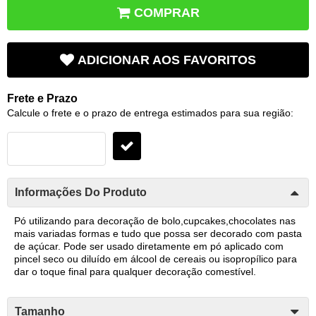
COMPRAR
ADICIONAR AOS FAVORITOS
Frete e Prazo
Calcule o frete e o prazo de entrega estimados para sua região:
Informações Do Produto
Pó utilizando para decoração de bolo,cupcakes,chocolates nas
mais variadas formas e tudo que possa ser decorado com pasta
de açúcar. Pode ser usado diretamente em pó aplicado com
pincel seco ou diluído em álcool de cereais ou isopropílico para
dar o toque final para qualquer decoração comestível.
Tamanho