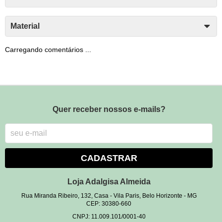
Material
Carregando comentários ...
Quer receber nossos e-mails?
CADASTRAR
Loja Adalgisa Almeida
Rua Miranda Ribeiro, 132, Casa
-
Vila Paris, Belo Horizonte
-
MG
CEP: 30380-660
CNPJ: 11.009.101/0001-40