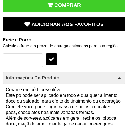
COMPRAR
ADICIONAR AOS FAVORITOS
Frete e Prazo
Calcule o frete e o prazo de entrega estimados para sua região:
Informações Do Produto
Corante em pó Lipossolúvel.
Este pó pode ser aplicado em todo e qualquer alimento,
doce ou salgado, para efeito de tingimento ou decoração.
Com ele você pode tingir massa de bolos, cupcakes,
pães, chocolates nas mais variadas formas.
Além de sorvetes, açúcares em geral, recheios, pipoca
doce, maçã do amor, manteiga de cacau, merengues,