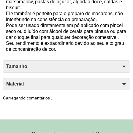
marshmalow, pastas de açúcar, algodão doce, caldas e
biscuit.
Ele também é perfeito para o preparo de macarons, não
interferindo na consistência da preparação.
Pode ser usado diretamente em pó aplicado com pincel
seco ou diluído com álcool de cerais para pintura ou para
dar o toque final para qualquer decoração comestível.
Seu rendimento é extraordinário devido ao seu alto grau
de concentração de cor.
Tamanho
Material
Carregando comentários ...