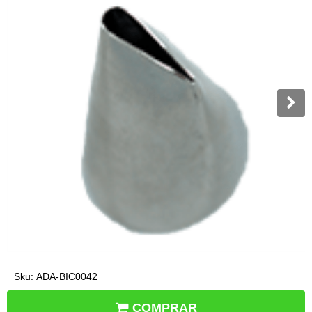
Sku:
ADA-BIC0042
COMPRAR