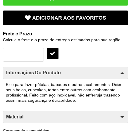
ADICIONAR AOS FAVORITOS
Frete e Prazo
Calcule o frete e o prazo de entrega estimados para sua região:
Informações Do Produto
Bico para fazer pétalas, babados e outros acabamentos. Deixe
seus bolos, cupcakes, tortas entre outros com acabamento
profissional. Feito com aço inoxidável, não enferruja trazendo
assim mais segurança e durabilidade.
Material
Carregando comentários ...