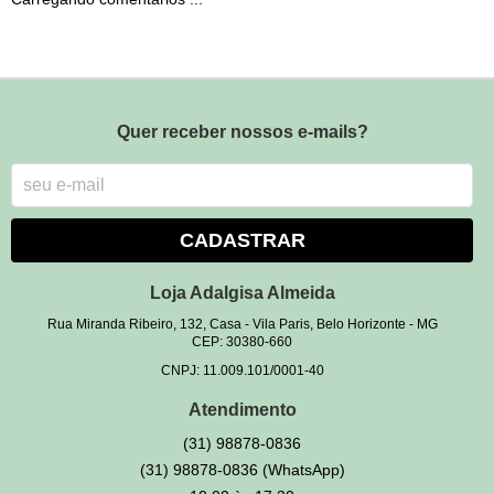
Quer receber nossos e-mails?
CADASTRAR
Loja Adalgisa Almeida
Rua Miranda Ribeiro, 132, Casa
-
Vila Paris, Belo Horizonte
-
MG
CEP: 30380-660
CNPJ: 11.009.101/0001-40
Atendimento
(31)
98878-0836
(31)
98878-0836
(WhatsApp)