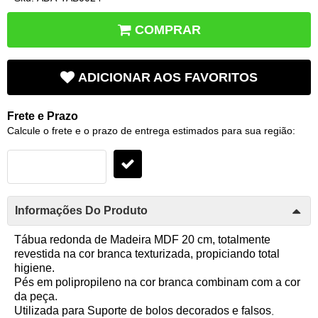
COMPRAR
ADICIONAR AOS FAVORITOS
Frete e Prazo
Calcule o frete e o prazo de entrega estimados para sua região:
Informações Do Produto
Tábua redonda de Madeira MDF 20 cm, totalmente
revestida na cor branca texturizada, propiciando total
higiene.
Pés em polipropileno na cor branca combinam com a cor
da peça.
.
Utilizada para Suporte de bolos decorados e falsos