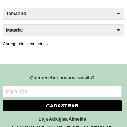
Tamanho
Material
Carregando comentários ...
Quer receber nossos e-mails?
CADASTRAR
Loja Adalgisa Almeida