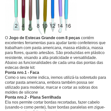
O
Jogo de Estecas Grande com 8 peças
contém
excelentes ferramentas para ajudar tanto confeiteiros que
trabalham com pasta americana, massa elástica, massa
para flores, quanto artesãos. São produzidas em plástico
resistente, visando a alta praticidade e versatilidade.
Abaixo as funcionalidades de cada uma das pontas das
estecas deste kit:
Ponta nro.1 - Faca
Como o seu nome indica, iremos utilizá-la sobretudo para
cortar pasta americana, embora também possa ser
utilizado para modelar, marcar e cortar as sobras dos
moldes de silicone
Ponta nro.2 - Plana Serrilhada
Ela nos permite cortar bordas recortadas, fazer cabelo
(usando-o como pente), fazer bordas paralelas em zigue-