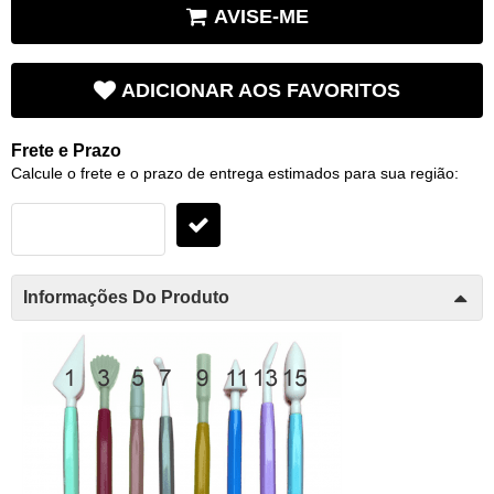
AVISE-ME
ADICIONAR AOS FAVORITOS
Frete e Prazo
Calcule o frete e o prazo de entrega estimados para sua região:
Informações Do Produto