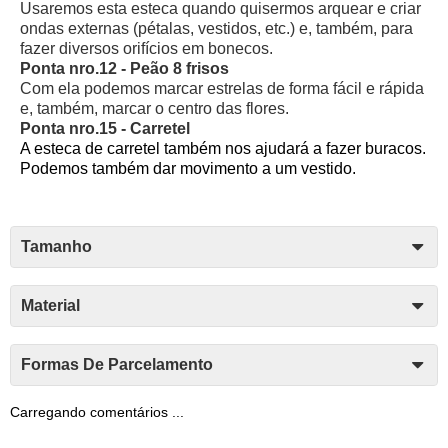
Usaremos esta esteca quando quisermos arquear e criar
ondas externas (pétalas, vestidos, etc.) e, também, para
fazer diversos orifícios em bonecos.
Ponta nro.12 - Peão 8 frisos
Com ela podemos marcar estrelas de forma fácil e rápida
e, também, marcar o centro das flores.
Ponta nro.15 - Carretel
A esteca de carretel também nos ajudará a fazer buracos.
Podemos também dar movimento a um vestido.
Tamanho
Material
Formas De Parcelamento
Carregando comentários ...