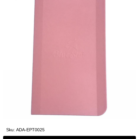
Sku:
ADA-EPT0025