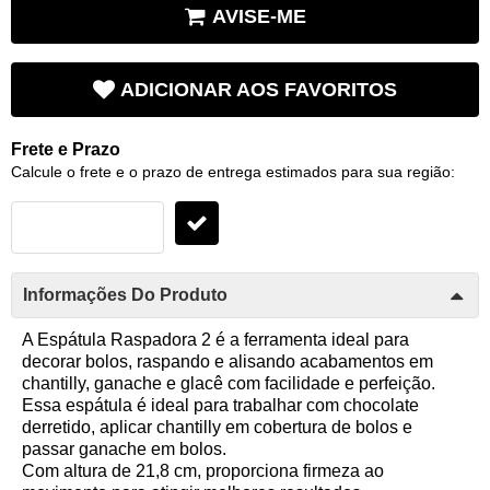
AVISE-ME
ADICIONAR AOS FAVORITOS
Frete e Prazo
Calcule o frete e o prazo de entrega estimados para sua região:
Informações Do Produto
A Espátula Raspadora 2 é a ferramenta ideal para
decorar bolos, raspando e alisando acabamentos em
chantilly, ganache e glacê com facilidade e perfeição.
Essa espátula é ideal para trabalhar com chocolate
derretido, aplicar chantilly em cobertura de bolos e
passar ganache em bolos.
Com altura de 21,8 cm, proporciona firmeza ao