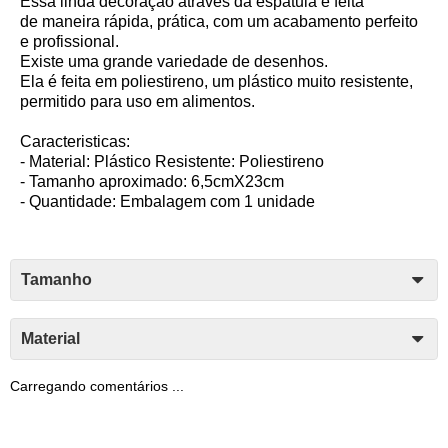
Essa linda decoração através da espátula é feita
de maneira rápida, prática, com um acabamento perfeito
e profissional.
Existe uma grande variedade de desenhos.
Ela é feita em poliestireno, um plástico muito resistente,
permitido para uso em alimentos.
Caracteristicas:
- Material: Plástico Resistente: Poliestireno
- Tamanho aproximado: 6,5cmX23cm
- Quantidade: Embalagem com 1 unidade
Tamanho
Material
Carregando comentários ...