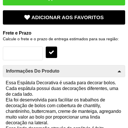
ADICIONAR AOS FAVORITOS
Frete e Prazo
Calcule o frete e o prazo de entrega estimados para sua região:
Informações Do Produto
Essa Espátula Decorativa é usada para decorar bolos.
Cada espátula possui duas decorações diferentes, uma
de cada lado.
Ela foi desenvolvida para facilitar os trabalhos de
decoração de bolos com cobertura de chantilly,
chantininho, buttercream, creme de manteiga, agregando
muito valor ao bolo por proporcionar uma linda
decoração na lateral.