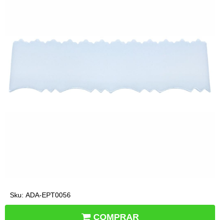
Sku:
ADA-EPT0056
COMPRAR