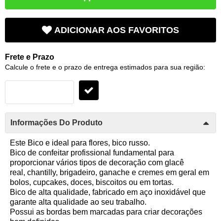
ADICIONAR AOS FAVORITOS
Frete e Prazo
Calcule o frete e o prazo de entrega estimados para sua região:
Informações Do Produto
Este Bico e ideal para flores, bico russo.
Bico de confeitar profissional fundamental para
proporcionar vários tipos de decoração com glacê
real, chantilly, brigadeiro, ganache e cremes em geral em
bolos, cupcakes, doces, biscoitos ou em tortas.
Bico de alta qualidade, fabricado em aço inoxidável que
garante alta qualidade ao seu trabalho.
Possui as bordas bem marcadas para criar decorações