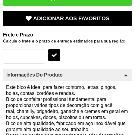
ADICIONAR AOS FAVORITOS
Frete e Prazo
Calcule o frete e o prazo de entrega estimados para sua região:
Informações Do Produto
Este bico é ideal para fazer contorno, letras, pingos,
bolas, contas, cordões e rendas.
Bico de confeitar profissional fundamental para
proporcionar vários tipos de decoração com glacê
real, chantilly, brigadeiro, ganache e cremes em geral em
bolos, cupcakes, doces, biscoitos ou em tortas.
Bico de alta qualidade, fabricado em aço inoxidável que
garante alta qualidade ao seu trabalho.