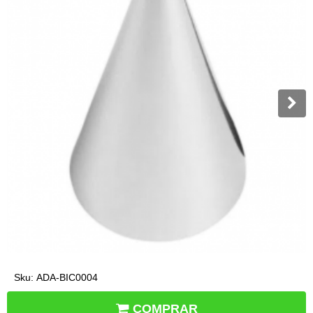
Sku:
ADA-BIC0004
COMPRAR