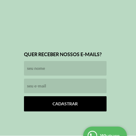
QUER RECEBER NOSSOS E-MAILS?
CADASTRAR
Whatsapp