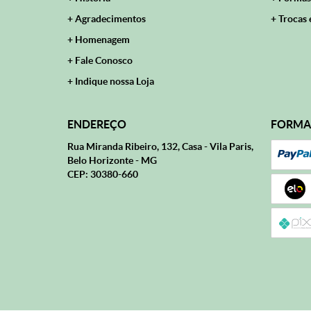
Agradecimentos
Trocas 
Homenagem
Fale Conosco
Indique nossa Loja
ENDEREÇO
FORMA
Rua Miranda Ribeiro, 132, Casa
-
Vila Paris,
Belo Horizonte
-
MG
CEP: 30380-660