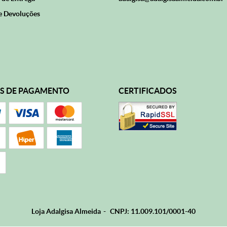
e Devoluções
S DE PAGAMENTO
CERTIFICADOS
Loja Adalgisa Almeida
CNPJ: 11.009.101/0001-40