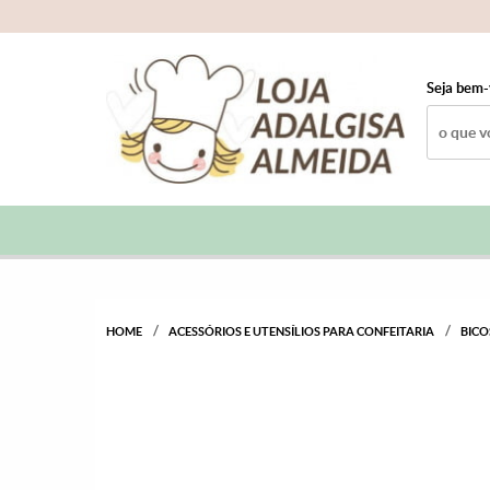
Seja bem-
HOME
ACESSÓRIOS E UTENSÍLIOS PARA CONFEITARIA
BICO