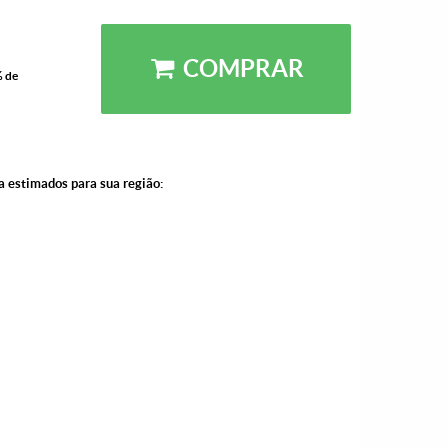
COMPRAR
% de
a estimados para sua região: