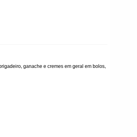
, brigadeiro, ganache e cremes em geral em bolos,