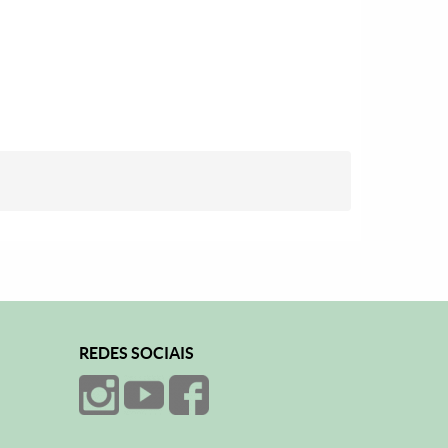
REDES SOCIAIS