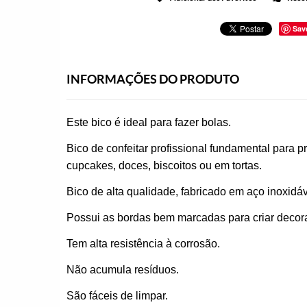
Sav
INFORMAÇÕES DO PRODUTO
Este bico é ideal para fazer bolas.
Bico de confeitar profissional fundamental para p
cupcakes, doces, biscoitos ou em tortas.
Bico de alta qualidade, fabricado em aço inoxidáv
Possui as bordas bem marcadas para criar decor
Tem alta resistência à corrosão.
Não acumula resíduos.
São fáceis de limpar.