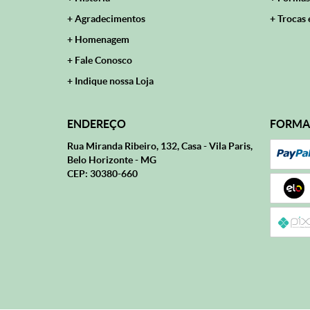
Agradecimentos
Trocas 
Homenagem
Fale Conosco
Indique nossa Loja
ENDEREÇO
FORMA
Rua Miranda Ribeiro, 132, Casa
-
Vila Paris,
Belo Horizonte
-
MG
CEP: 30380-660