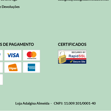
e Devoluções
S DE PAGAMENTO
CERTIFICADOS
Loja Adalgisa Almeida
CNPJ: 11.009.101/0001-40