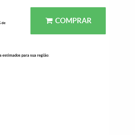
COMPRAR
% de
a estimados para sua região: