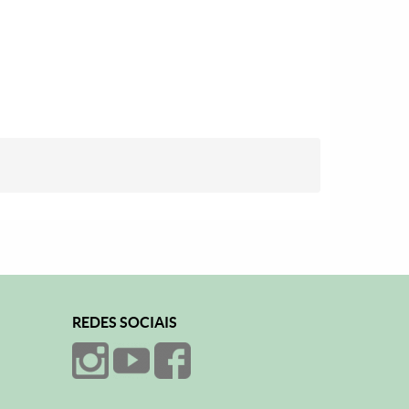
REDES SOCIAIS