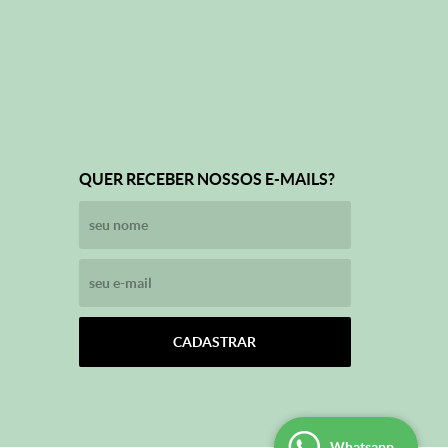
QUER RECEBER NOSSOS E-MAILS?
CADASTRAR
Whatsapp