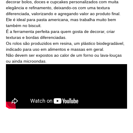
decorar bolos, doces e cupcakes personalizados com muita
elegância e refinamento, deixando-os com uma textura
diferenciada, valorizando e agregando valor ao produto final.
Ele é ideal para pasta americana, mas trabalha muito bem
também no biscuit.
É a ferramenta perfeita para quem gosta de decorar, criar
texturas e bordas diferenciadas.
Os rolos são produzidos em resina, um plástico biodegradável,
indicado para uso em alimentos e massas em geral.
Não devem ser expostos ao calor de um forno ou lava-louças
ou ainda microondas.