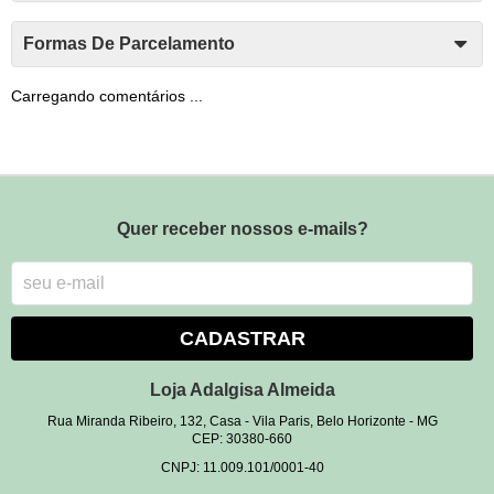
Formas De Parcelamento
Carregando comentários ...
Quer receber nossos e-mails?
CADASTRAR
Loja Adalgisa Almeida
Rua Miranda Ribeiro, 132, Casa
-
Vila Paris, Belo Horizonte
-
MG
CEP: 30380-660
CNPJ: 11.009.101/0001-40