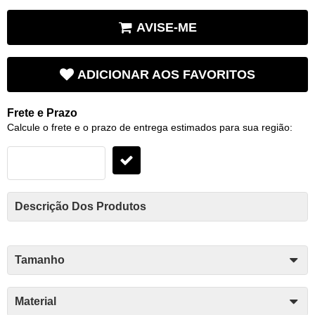
AVISE-ME
ADICIONAR AOS FAVORITOS
Frete e Prazo
Calcule o frete e o prazo de entrega estimados para sua região:
Descrição Dos Produtos
Tamanho
Material