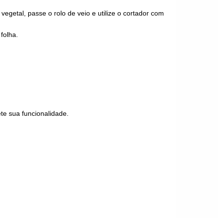
getal, passe o rolo de veio e utilize o cortador com
folha.
te sua funcionalidade.