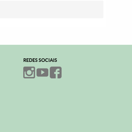
REDES SOCIAIS