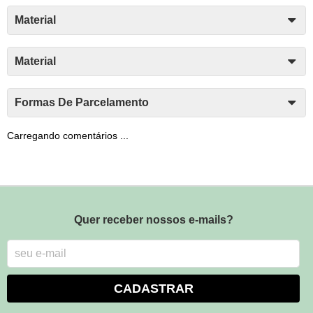
Material
Material
Formas De Parcelamento
Carregando comentários ...
Quer receber nossos e-mails?
CADASTRAR