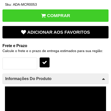
Sku:
ADA-MCR0053
COMPRAR
ADICIONAR AOS FAVORITOS
Frete e Prazo
Calcule o frete e o prazo de entrega estimados para sua região:
Informações Do Produto