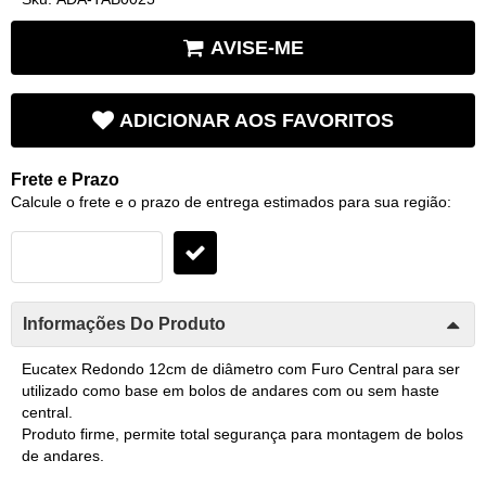
AVISE-ME
ADICIONAR AOS FAVORITOS
Frete e Prazo
Calcule o frete e o prazo de entrega estimados para sua região:
Informações Do Produto
Eucatex Redondo 12cm de diâmetro com Furo Central para ser
utilizado como base em bolos de andares com ou sem haste
central.
Produto firme, permite total segurança para montagem de bolos
de andares.